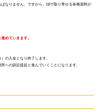
ばなりません。ですから、⑶で取り寄せる各種資料が
を進めていきます。
金）の入金となり終了します。
所への訴訟提起と進んでいくことになります。