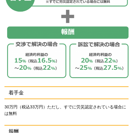
着手金
30万円（税込33万円）ただし、すでに労災認定されている場合に
は無料
報酬