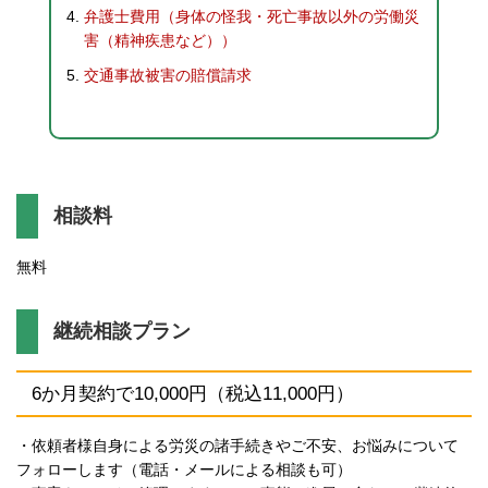
弁護士費用（身体の怪我・死亡事故以外の労働災
害（精神疾患など））
交通事故被害の賠償請求
相談料
無料
継続相談プラン
6か月契約で10,000円（税込11,000円）
・依頼者様自身による労災の諸手続きやご不安、お悩みについて
フォローします（電話・メールによる相談も可）