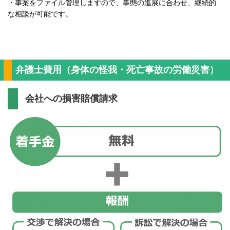
・事案をファイル管理しますので、事態の進展に合わせ、継続的
な相談が可能です。
弁護士費用（身体の怪我・死亡事故の労働災害）
会社への損害賠償請求