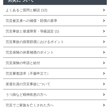
労災について
よくあるご質問と解説
(12)
労災被災者への補償・賠償の基準
労災事故と後遺障害・等級認定
(1)
労災事故の損害賠償におけるポイント
労災保険の休業補償のポイント
労災保険の申請と給付
労災審査請求（不服申立て）
派遣社員の労災事故について
うつ病など精神疾患の方へ
労災でご家族を亡くされた方へ