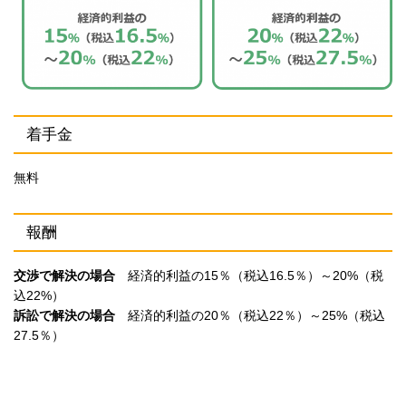
着手金
無料
報酬
交渉で解決の場合
経済的利益の15％（税込16.5％）～20%（税
込22%）
訴訟で解決の場合
経済的利益の20％（税込22％）～25%（税込
27.5％）