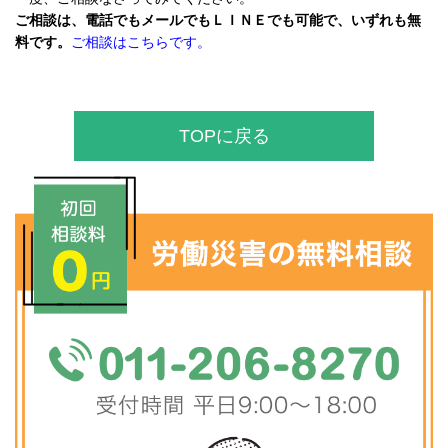
ご相談は、電話でもメールでもＬＩＮＥでも可能で、いずれも無
料です。
ご相談はこちらです。
TOPに戻る