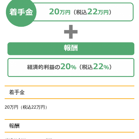
着手金
20万円（税込22万円）
報酬