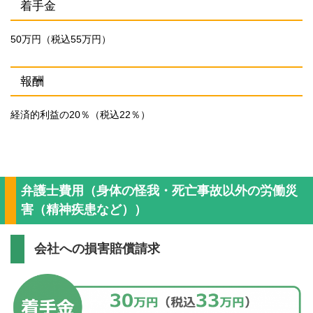
着手金
50万円（税込55万円）
報酬
経済的利益の20％（税込22％）
弁護士費用（身体の怪我・死亡事故以外の労働災
害（精神疾患など））
会社への損害賠償請求