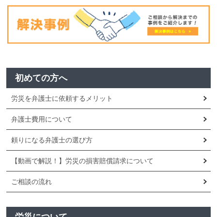
初めての方へ
労災を弁護士に依頼するメリット
弁護士費用について
頼りになる弁護士の選び方
【動画で解説！】労災の損害賠償請求について
ご相談の流れ