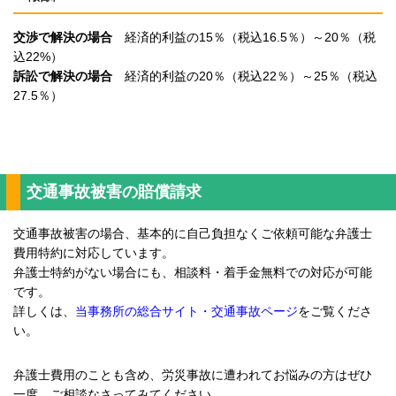
交渉で解決の場合
経済的利益の15％（税込16.5％）～20％（税
込22%）
訴訟で解決の場合
経済的利益の20％（税込22％）～25％（税込
27.5％）
交通事故被害の賠償請求
交通事故被害の場合、基本的に自己負担なくご依頼可能な弁護士
費用特約に対応しています。
弁護士特約がない場合にも、相談料・着手金無料での対応が可能
です。
詳しくは、
当事務所の総合サイト・交通事故ページ
をご覧くださ
い。
弁護士費用のことも含め、労災事故に遭われてお悩みの方はぜひ
一度、ご相談なさってみてください。