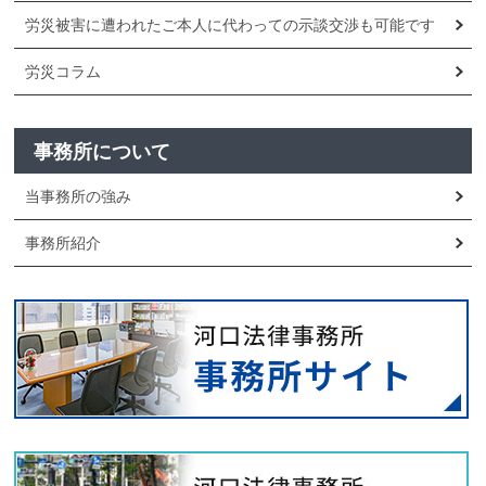
労災被害に遭われたご本人に代わっての示談交渉も可能です
労災コラム
事務所について
当事務所の強み
事務所紹介